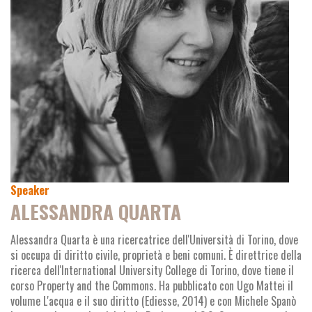
Speaker
ALESSANDRA QUARTA
Alessandra Quarta è una ricercatrice dell'Università di Torino, dove
si occupa di diritto civile, proprietà e beni comuni. È direttrice della
ricerca dell'International University College di Torino, dove tiene il
corso Property and the Commons. Ha pubblicato con Ugo Mattei il
volume L'acqua e il suo diritto (Ediesse, 2014) e con Michele Spanò