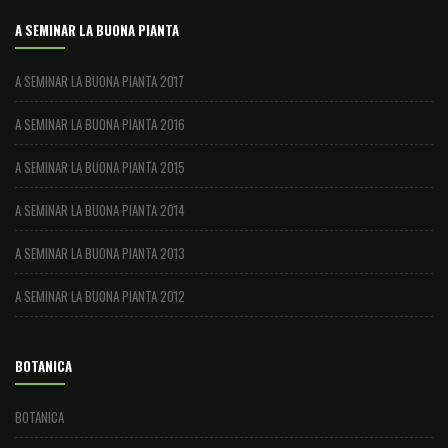
A SEMINAR LA BUONA PIANTA
A SEMINAR LA BUONA PIANTA 2017
A SEMINAR LA BUONA PIANTA 2016
A SEMINAR LA BUONA PIANTA 2015
A SEMINAR LA BUONA PIANTA 2014
A SEMINAR LA BUONA PIANTA 2013
A SEMINAR LA BUONA PIANTA 2012
BOTANICA
BOTANICA