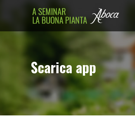
Scarica app