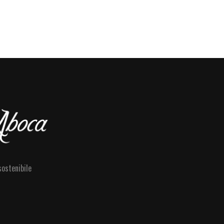
sostenibile