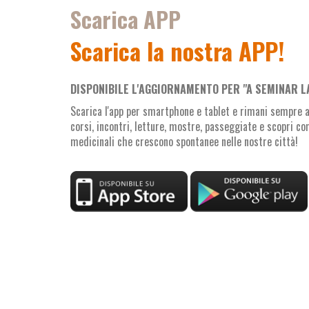
Scarica APP
Scarica la nostra APP!
DISPONIBILE L'AGGIORNAMENTO PER "A SEMINAR L
Scarica l'app per smartphone e tablet e rimani sempre ag
corsi, incontri, letture, mostre, passeggiate e scopri c
medicinali che crescono spontanee nelle nostre città!