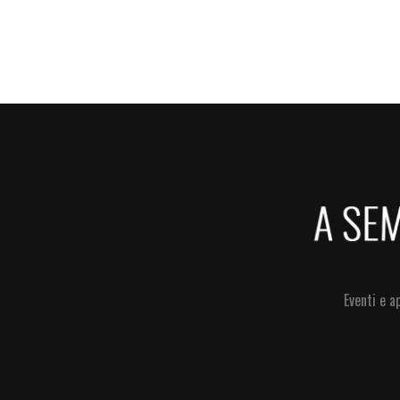
Eventi e a