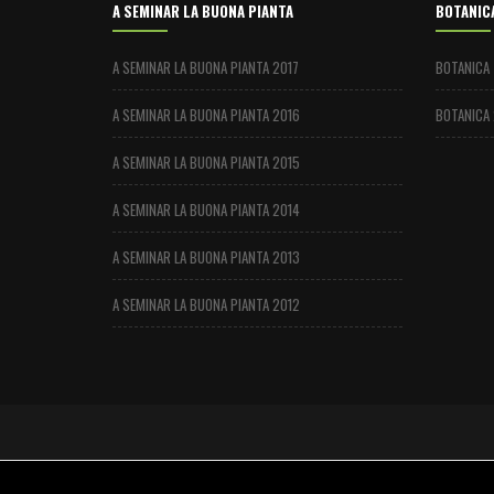
A SEMINAR LA BUONA PIANTA
BOTANIC
A SEMINAR LA BUONA PIANTA 2017
BOTANICA
A SEMINAR LA BUONA PIANTA 2016
BOTANICA 
A SEMINAR LA BUONA PIANTA 2015
A SEMINAR LA BUONA PIANTA 2014
A SEMINAR LA BUONA PIANTA 2013
A SEMINAR LA BUONA PIANTA 2012