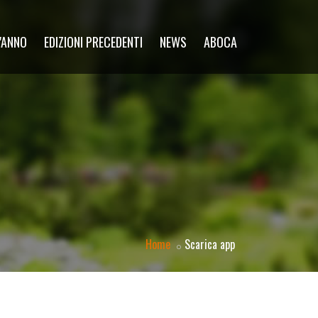
'ANNO
EDIZIONI PRECEDENTI
NEWS
ABOCA
Home
Scarica app