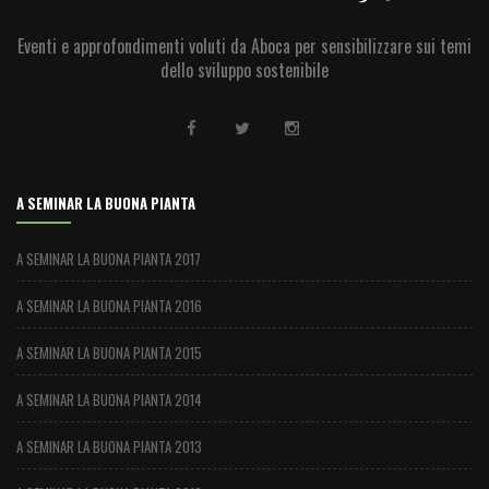
Eventi e approfondimenti voluti da Aboca per sensibilizzare sui temi
dello sviluppo sostenibile
A SEMINAR LA BUONA PIANTA
A SEMINAR LA BUONA PIANTA 2017
A SEMINAR LA BUONA PIANTA 2016
A SEMINAR LA BUONA PIANTA 2015
A SEMINAR LA BUONA PIANTA 2014
A SEMINAR LA BUONA PIANTA 2013